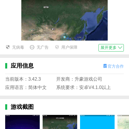
无病毒
无广告
用户保障
展开更多
应用信息
官方合作
当前版本：3.42.3
开发商：升豪游戏公司
应用语言：简体中文
系统要求：安卓V4.1.0以上
游戏截图