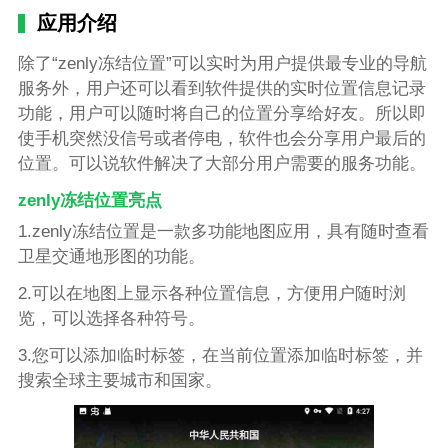
应用介绍
除了“zenly冻结位置”可以实时为用户提供最专业的导航
服务外，用户还可以看到软件提供的实时位置信息记录
功能，用户可以随时将自己的位置分享给好友。所以即
使手机突然没信号或者停电，软件也会分享用户最后的
位置。可以说软件解决了大部分用户需要的服务功能。
zenly冻结位置亮点
1.zenly冻结位置是一款多功能地图应用，具有随时查看
卫星交通地形图的功能。
2.可以在地图上显示各种位置信息，方便用户随时浏
览，可以选择各种符号。
3.您可以添加临时标签，在当前位置添加临时标签，并
搜索全球主要城市和国家。