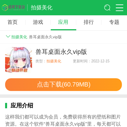
拍摄美化
首页
游戏
应用
排行
专题
拍摄美化
兽耳桌面永久vip版
兽耳桌面永久vip版
类型：
拍摄美化
更新时间：2022-12-15
点击下载(60.79MB)
应用介绍
这样我们都可以成为会员，免费获得所有的壁纸和图片
资源。在这个软件“兽耳桌面永久vip版”里，每天都可以