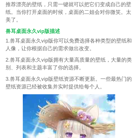
推荐漂亮的壁纸，只需一键就可以把它们变成自己的壁
纸。当你打开桌面的时候，桌面的二姐会对你微笑。太
美了。
兽耳桌面永久vip版描述
1.兽耳桌面永久vip版你可以免费选择各种类型的壁纸和
人像，让你根据自己的需求做出改变。
2.兽耳桌面永久vip版拥有大量高质量的壁纸，大量的类
别、列表和主题丰富了你的选择。
3.兽耳桌面永久vip版壁纸资源不断更新。一些最热门的
壁纸资源已经被收集并实时提供给每个人。