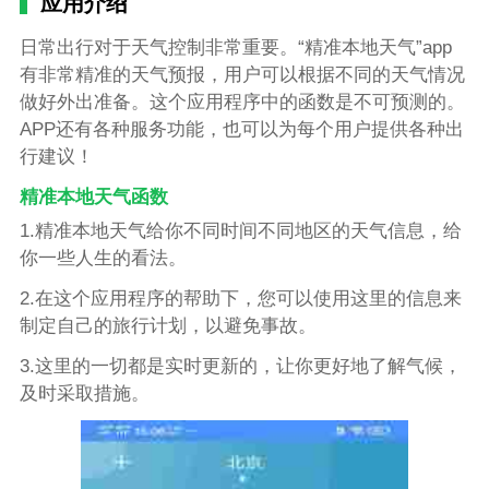
应用介绍
日常出行对于天气控制非常重要。“精准本地天气”app
有非常精准的天气预报，用户可以根据不同的天气情况
做好外出准备。这个应用程序中的函数是不可预测的。
APP还有各种服务功能，也可以为每个用户提供各种出
行建议！
精准本地天气函数
1.精准本地天气给你不同时间不同地区的天气信息，给
你一些人生的看法。
2.在这个应用程序的帮助下，您可以使用这里的信息来
制定自己的旅行计划，以避免事故。
3.这里的一切都是实时更新的，让你更好地了解气候，
及时采取措施。