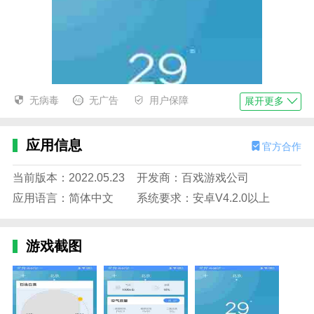
无病毒
无广告
用户保障
展开更多
应用信息
官方合作
当前版本：2022.05.23
开发商：百戏游戏公司
应用语言：简体中文
系统要求：安卓V4.2.0以上
游戏截图