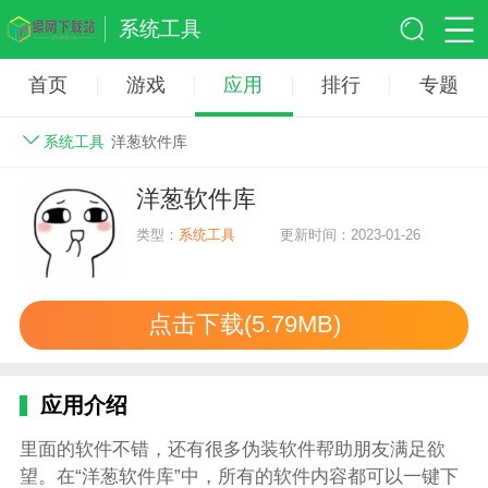
系统工具
首页
游戏
应用
排行
专题
系统工具
洋葱软件库
洋葱软件库
类型：
系统工具
更新时间：2023-01-26
点击下载(5.79MB)
应用介绍
里面的软件不错，还有很多伪装软件帮助朋友满足欲
望。在“洋葱软件库”中，所有的软件内容都可以一键下