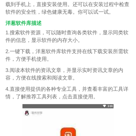
载到手机上，直接安装使用。还可以在安装过程中检查
软件的安全性，绿色健康无毒。你可以试一试。
洋葱软件库描述
1.搜索软件资源，可以随时查询各类软件，显示同类软
件的信息，显示软件的内存大小。
2.一键下载，洋葱软件库软件支持在线下载安装所需软
件，方便手机使用。
3.阅读本软件的资讯文章，并显示实时资讯文章的内
容，方便在线搜索和阅读文章。
4.直接使用提供的各种专业工具，并查看丰富的工具详
情，了解推荐工具列表，点击直接使用。