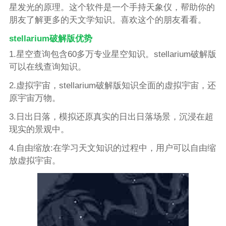
星发光的原理。这个软件是一个手持天象仪，帮助你的
朋友了解更多的天文学知识。喜欢这个的朋友看看。
stellarium破解版优势
1.星空查询包含60多万专业星空知识。stellarium破解版
可以在线查询知识。
2.虚拟宇宙，stellarium破解版知识全面的虚拟宇宙，还
原宇宙万物。
3.日出日落，模拟还原真实的日出日落场景，沉浸在超
现实的景观中。
4.自由缩放:在学习天文知识的过程中，用户可以自由缩
放虚拟宇宙。