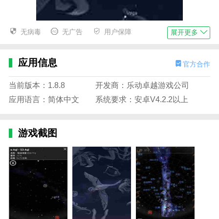
无病毒
无广告
用户保障
展开更多
应用信息
官方合作
当前版本：1.8.8
开发商：乐动卓越游戏公司
应用语言：简体中文
系统要求：安卓V4.2.2以上
游戏截图