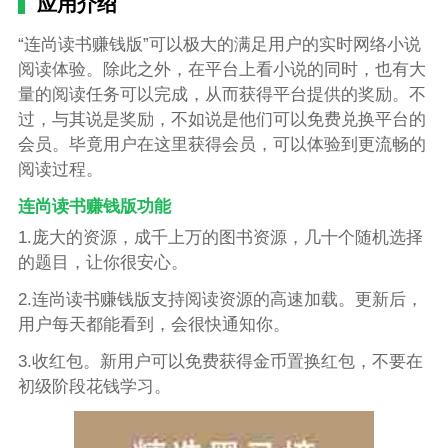
应用介绍
“连尚读书赚钱版”可以极大的满足用户的实时网络小说
阅读体验。除此之外，在平台上看小说的同时，也有大
量的阅读任务可以完成，从而获得平台提供的奖励。不
过，与其说是奖励，不如说是他们可以免费兑换平台的
会员。毕竟用户在这里获得会员，可以体验到更流畅的
阅读过程。
连尚读书赚钱版功能
1.庞大的资源，成千上万的图书资源，几十个随机选择
的题目，让你很安心。
2.连尚读书赚钱版支持阅读资源的高速加载。更新后，
用户每天都能看到，会很快通知你。
3.收红包。新用户可以免费获得金币置换红包，不要在
初级阶段花钱学习。