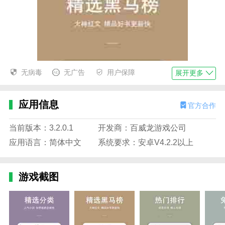
无病毒
无广告
用户保障
展开更多
应用信息
官方合作
当前版本：3.2.0.1
开发商：百威龙游戏公司
应用语言：简体中文
系统要求：安卓V4.2.2以上
游戏截图