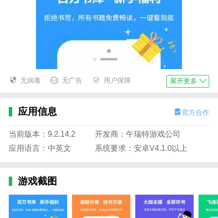
无病毒
无广告
用户保障
展开更多
应用信息
官方合作
当前版本：9.2.14.2
开发商：午瑞特游戏公司
应用语言：中英文
系统要求：安卓V4.1.0以上
游戏截图