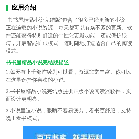
应用介绍
“书书屋精品小说完结版”包含了很多已经更新的小说。
正在连载的小说资源，每天都可以有条不紊的更新。软
件还能获得特别舒适的个性化更新功能，还能保护眼
睛，开启智能护眼模式，随时随地打造适合自己的阅读
模式。
书书屋精品小说完结版描述
1.每天有上千部连续剧可以看，资源非常丰富。你可以
在这里选择你喜欢的小说。
2.书书屋精品小说完结版提供正版小说阅读器软件，页
面设计更明亮。
3.小说里追小说，眼睛不容易疲劳，看书更舒服，支持
晚上看书模式。