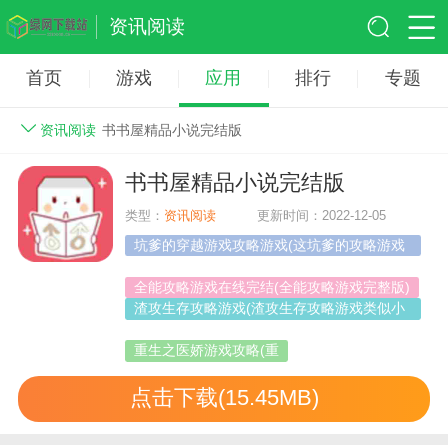
资讯阅读
首页
游戏
应用
排行
专题
资讯阅读
书书屋精品小说完结版
书书屋精品小说完结版
类型：
资讯阅读
更新时间：2022-12-05
坑爹的穿越游戏攻略游戏(这坑爹的攻略游戏
小说)
全能攻略游戏在线完结(全能攻略游戏完整版)
渣攻生存攻略游戏(渣攻生存攻略游戏类似小
说)
重生之医娇游戏攻略(重
点击下载(15.45MB)