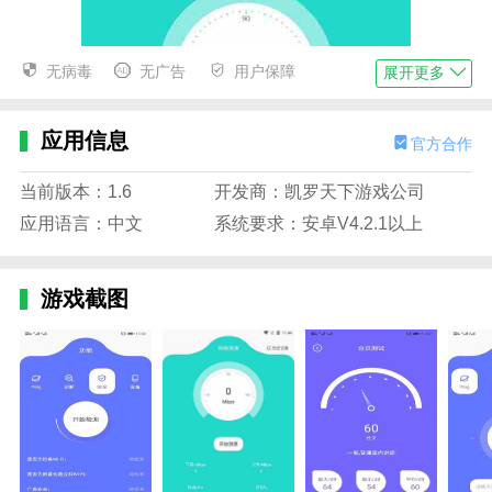
无病毒
无广告
用户保障
展开更多
应用信息
官方合作
当前版本：1.6
开发商：凯罗天下游戏公司
应用语言：中文
系统要求：安卓V4.2.1以上
游戏截图