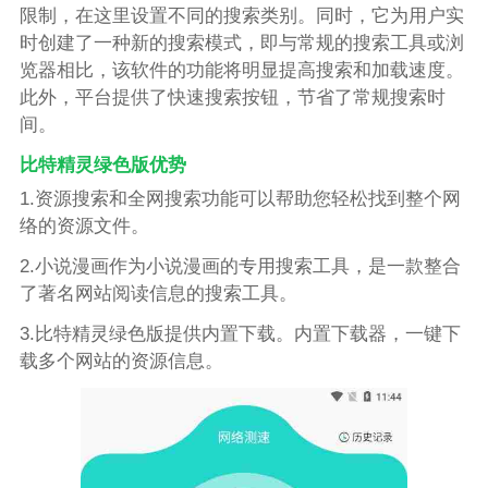
限制，在这里设置不同的搜索类别。同时，它为用户实
时创建了一种新的搜索模式，即与常规的搜索工具或浏
览器相比，该软件的功能将明显提高搜索和加载速度。
此外，平台提供了快速搜索按钮，节省了常规搜索时
间。
比特精灵绿色版优势
1.资源搜索和全网搜索功能可以帮助您轻松找到整个网
络的资源文件。
2.小说漫画作为小说漫画的专用搜索工具，是一款整合
了著名网站阅读信息的搜索工具。
3.比特精灵绿色版提供内置下载。内置下载器，一键下
载多个网站的资源信息。