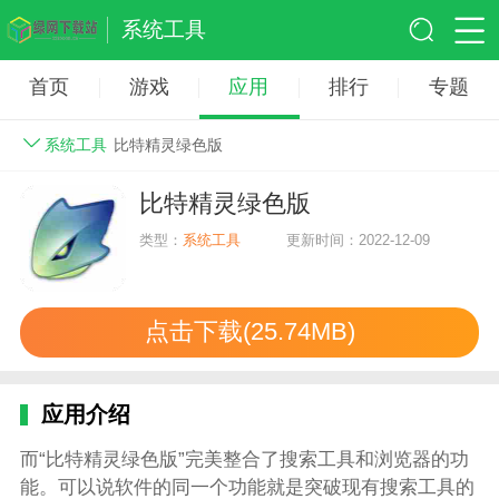
系统工具
首页
游戏
应用
排行
专题
系统工具
比特精灵绿色版
比特精灵绿色版
类型：
系统工具
更新时间：2022-12-09
点击下载(25.74MB)
应用介绍
而“比特精灵绿色版”完美整合了搜索工具和浏览器的功
能。可以说软件的同一个功能就是突破现有搜索工具的