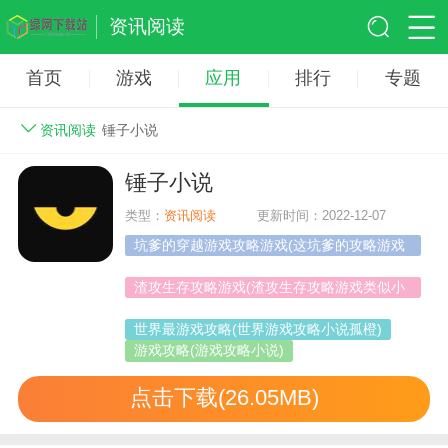
资讯阅读
首页
游戏
应用
排行
专题
资讯阅读
锤子小说
锤子小说
类型：
资讯阅读
更新时间：2022-12-07
坑爹的穿越游戏攻略游戏(这坑爹的攻略游戏
小说)
渣攻生存攻略游戏(渣攻生存攻略游戏类似小
说)
世界最游戏攻略(世界游戏攻略小说孤橙)
游戏攻略(游戏攻略小说)
点击下载(26.05MB)