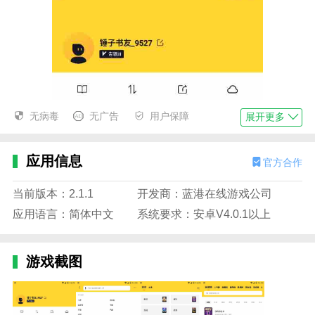
无病毒
无广告
用户保障
展开更多
应用信息
官方合作
当前版本：2.1.1
开发商：蓝港在线游戏公司
应用语言：简体中文
系统要求：安卓V4.0.1以上
游戏截图