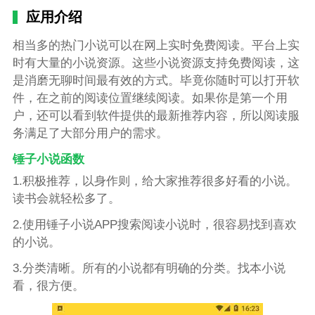
应用介绍
相当多的热门小说可以在网上实时免费阅读。平台上实
时有大量的小说资源。这些小说资源支持免费阅读，这
是消磨无聊时间最有效的方式。毕竟你随时可以打开软
件，在之前的阅读位置继续阅读。如果你是第一个用
户，还可以看到软件提供的最新推荐内容，所以阅读服
务满足了大部分用户的需求。
锤子小说函数
1.积极推荐，以身作则，给大家推荐很多好看的小说。
读书会就轻松多了。
2.使用锤子小说APP搜索阅读小说时，很容易找到喜欢
的小说。
3.分类清晰。所有的小说都有明确的分类。找本小说
看，很方便。