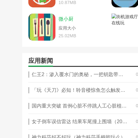
上层精灵冠冕(wow紫色上层精灵
10.87MB
奥日与萤火意志精灵碎片位
腾讯完美世界手游精灵攻略(完美
宝可梦letsgo铁甲贝在哪
上层精灵冠冕(上层精灵头冠)
宝可梦冠军之路怎么打(精
微小厨
腾讯完美世界手游兽族技能攻略(
宝可梦剑盾冰宝怎么进化(
应用大小
萌宠王国单机攻略(宠物精灵王国
letsgo皮卡丘超梦技能搭配
寻找金色精灵(寻找金色精灵小说)
25.02MB
宝可梦剑盾精灵球plus有什
完美世界手游精灵打技能攻略(完
《精灵战记》游戏配置一览
完美世界手游精灵打技能攻略(完
letsgo皮卡丘铁甲犀牛进
神奇宝贝宝可梦手游攻略(精灵宝
pokemon活力(精灵宝可梦
应用新闻
完美世界手游精灵突破后攻略(完
奥日与精灵意志萤火虫在哪
星露谷物语灵外质怎么获得(星露
奥日与萤火意志哪里刷精灵
仁王2：渗入覆水门的奥秘，一把钥匙带你进入神秘世界！
圣域黄金版龙法师单机攻略(圣域2
《阴阳师妖怪屋》协战精灵
完美世界手游精灵突破后攻略(完
里)
我的世界精灵宝可梦的游戏攻略(
「玩《天刀》必知！聆音楼惊鱼怎么触发？」
宝可梦冰鬼护怎么进化(精
口袋妖怪手游攻略秘籍(口袋妖怪精
pokemmo精灵特殊什么意
我的世界精灵宝可梦的游戏攻略(
宝可梦剑超极巨化和极巨化
国内重大突破 首例心脏不停跳人工心脏植入（2023首例心脏不停跳植入）
精灵超进化手游攻略大全(精灵超
别)
口袋妖怪手游精灵升级攻略大全(
宝可梦letsgo恶系精灵
女子倒车误信雷达 结果车尾撞上围墙（2023女子倒车误雷达像撞上围墙）
梦幻模拟战手游机羁绊攻略(羁绊
《城堡传说:魔王觉醒》精
我的世界精灵宝可梦的游戏攻略(
宝可梦阿尔宙斯精灵球(宝
精灵超进化手游攻略大全(精灵超进
神力科莎好不好玩（神力科莎手柄能玩么）
宝可梦剑盾两个dlc一共多