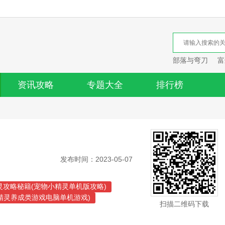
部落与弯刀
富
资讯攻略
专题大全
排行榜
发布时间：2023-05-07
灵攻略秘籍(宠物小精灵单机版攻略)
精灵养成类游戏电脑单机游戏)
扫描二维码下载
)
(热血精灵王端游)