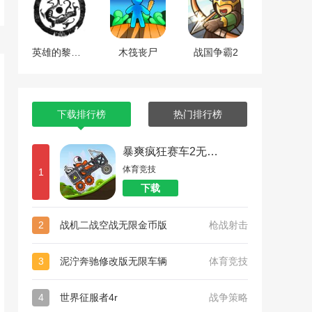
英雄的黎明2中文版
木筏丧尸
战国争霸2
下载排行榜
热门排行榜
暴爽疯狂赛车2无限金币
体育竞技
1
下载
2
战机二战空战无限金币版
枪战射击
3
泥泞奔驰修改版无限车辆
体育竞技
4
世界征服者4r
战争策略