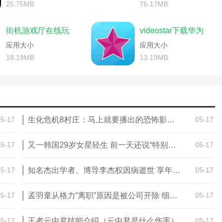
冠冕怎么刷)
上层精灵冠冕(上层精灵冠冕金色)
25.75MB
76.17MB
置(奥日与萤火意志精灵碎片搭配)
世界手游精灵)
灵动小猫游戏攻略(小猫精灵游戏)
抓(精灵宝可梦铁甲虫)
腾讯完美世界手游精灵攻略(完美世界手游平民精灵攻略)
灵宝可梦冠军之路后续做什么)
街机游戏厅在线玩
videostar下载华为
完美世界手游兽兽精灵加点)
精灵宝可梦剑盾冰宝进化)
单机版攻略)
应用大小
寻找金色精灵(金色光子精灵)
应用大小
(精灵宝可梦letsgo皮卡丘超梦在哪)
ios游戏开发物语攻略(精灵物语ios)
18.19MB
13.19MB
么用(剑盾精灵球plus怎么用)
美世界精灵加点攻略)
图(精灵战记图鉴)
美世界手游新精灵技能)
口袋神兽三国志游戏攻略(口袋精灵三国志)
化(精灵宝可梦铁甲犀牛进化)
可梦游戏攻略大全)
活力块)
美世界手游精灵进化后突破)
(奥日与精灵意志萤火的意志任务)
谷物语精灵石作用)
之光(奥日与萤火意志精灵之光有什么用)
05-17
生化危机8村庄：马上就要播出的恐怖影片，恐怖程度让人咋舌！
05-17
黄金版高等精灵攻略)
怎么升级最快(阴阳师妖怪屋协战精灵在哪
美世界手游精灵突破后攻略图)
我的世界宝可梦精灵大全)
精灵超进化手游攻略大全(超级精灵进化攻略)
05-17
又一韩国29岁女星轻生 前一天还说“特别幸福”（2023又一韩国女星轻生）
05-17
灵宝可梦冰鬼护进化)
灵攻略)
完美世界手游精灵洗炼攻略(完美世界精灵洗练怎样才算好)
思(pokemmo精灵稀有度特殊是什么)
我的世界精灵宝可梦的游戏攻略视频)
(精灵宝可梦剑盾极巨化和超极巨化的区
05-17
知名杰出学者、博导李杰权因病逝世 享年54岁（2023知名杰出学者李杰权病逝）
05-17
进化手游攻略大全视频)
口袋小精灵如何快速升级)
有哪些(精灵宝可梦恶系精灵有哪些)
05-17
孟羽童从格力“离职”原因是被公司开除 细节曝光（2023孟羽童被公司开除）
05-17
精灵梦幻模拟战)
完美世界手游精灵洗炼攻略(完美世界手游精灵洗练)
灵游侠技能详解(城堡传说3精灵之泉攻略)
我的世界手机版精灵宝可梦怎么玩)
可梦阿尔宙斯手游)
化游戏)
口袋妖怪手游精灵升级攻略大全(口袋妖怪快速升级的方法)
少钱(宝可梦剑盾dlc一共多少精灵)
05-17
王者云中君技能介绍（云中君是什么伤害）
05-17