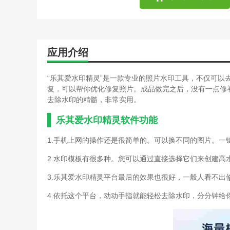
手机游戏幻想精灵攻略(神
星露谷物语灰尘精灵(星露
游戏袜子精灵技巧(有关袜
单机宠物小精灵攻略秘籍(
应用介绍
精灵球逃脱游戏攻略(精灵
精灵球逃脱游戏攻略(球球
梦月精灵的游戏攻略(梦月
“乐其爱水印精灵”是一款专业的照片水印工具，不仅可以
腾讯手游奇迹觉醒圣导师攻
复，可以帮你优化修复照片。成品做完之后，没有一点修
完美世界手游武侠仙魔攻略
去除水印的精髓，非常实用。
灵)
宠物小精灵游戏单机版攻略
乐其爱水印精灵软件功能
精灵手工坊buff(精灵手工
梦月精灵的游戏攻略(梦月
1.手机上网的操作还是很简单的。可以换不同的图片。一
宠物小精灵游戏单机版攻略
2.水印模板有很多种。您可以通过直接选择它们来创建高
精灵手工坊buff(精灵手工
关于蓝精的资料(蓝精灵的
3.乐其爱水印精灵平台最后的效果也很好，一般人看不出
上层精灵冠冕(wow紫色上
4.依托这个平台，动动手指就能轻松去除水印，分分钟给
上层精灵冠冕(上层精灵冠
腾讯完美世界手游精灵攻略
灵动小猫游戏攻略(小猫精