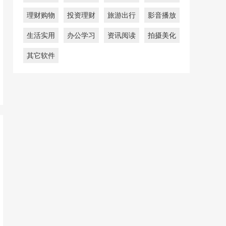
理财购物
投资理财
旅游出行
影音播放
生活实用
办公学习
资讯阅读
拍摄美化
其它软件