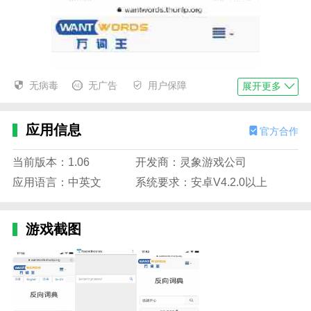
无病毒
无广告
用户保障
展开更多
应用信息
官方合作
当前版本：1.06
开发商：灵象游戏公司
应用语言：中英文
系统要求：安卓V4.2.0以上
游戏截图