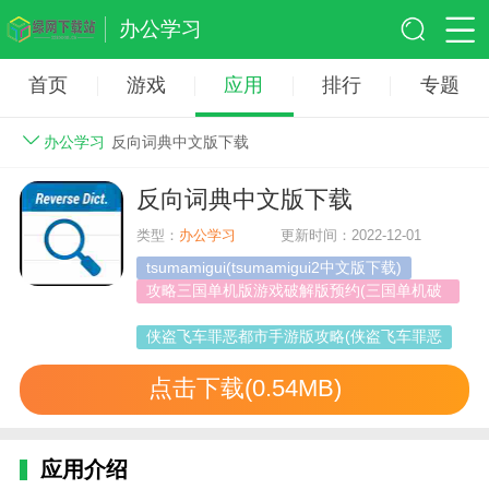
办公学习
首页
游戏
应用
排行
专题
办公学习
反向词典中文版下载
反向词典中文版下载
类型：
办公学习
更新时间：2022-12-01
tsumamigui(tsumamigui2中文版下载)
攻略三国单机版游戏破解版预约(三国单机破
解版游戏大全中文版)
侠盗飞车罪恶都市手游版攻略(侠盗飞车罪恶
点击下载(0.54MB)
应用介绍