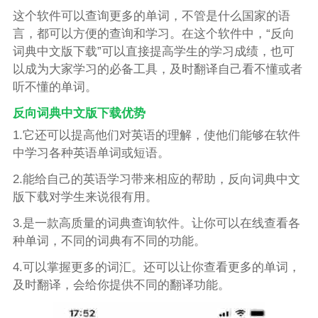
这个软件可以查询更多的单词，不管是什么国家的语
言，都可以方便的查询和学习。在这个软件中，“反向
词典中文版下载”可以直接提高学生的学习成绩，也可
以成为大家学习的必备工具，及时翻译自己看不懂或者
听不懂的单词。
反向词典中文版下载优势
1.它还可以提高他们对英语的理解，使他们能够在软件
中学习各种英语单词或短语。
2.能给自己的英语学习带来相应的帮助，反向词典中文
版下载对学生来说很有用。
3.是一款高质量的词典查询软件。让你可以在线查看各
种单词，不同的词典有不同的功能。
4.可以掌握更多的词汇。还可以让你查看更多的单词，
及时翻译，会给你提供不同的翻译功能。