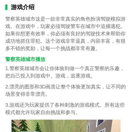
游戏介绍
警察英雄城市这是一款非常真实的角色扮演驾驶模拟游
戏。在游戏中，玩家必须驾驶警车在城市中追捕逃犯。
如果你想更有效率，你必须有良好的驾驶技术来帮助你
成功地抓住罪犯。这个游戏非常逼真，内容丰富，有很
多不错的奖励，让每一个挑战都非常有趣。
警察英雄城市播放
1.警察英雄城市会让你体验到做一个真正警察的乐趣，
把自己投入到游戏中。游戏，追逐游戏。
2.漂亮的图形和3D画质让整个体验更加真实，让不同的
场景变得非常漂亮。
3.游戏还为玩家提供了各种刺激的游戏模式。所有这些
模式都允许玩家自由挑战和参与。