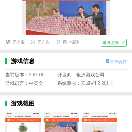
无病毒
无广告
用户保障
展开更多
游戏信息
官方合作
当前版本：3.61.00
开发商：银汉游戏公司
游戏语言：中英文
系统要求：安卓V4.2.2以上
游戏截图