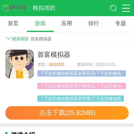
模拟塔防
首页
游戏
应用
排行
专题
模拟塔防
首富模拟器
首富模拟器
类型：
模拟塔防
更新时间：2022-12-01
了不起的修仙模拟器金匣开启(了不起的修仙
模拟器金匣开启)
了不起的修仙模拟器千棱神玉(了不起的修仙
模拟器千棱神玉在哪)
了不起的修仙模拟器邪帝陵(了不起的修仙模
点击下载(25.82MB)