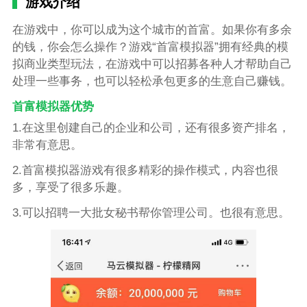
游戏介绍
在游戏中，你可以成为这个城市的首富。如果你有多余
的钱，你会怎么操作？游戏“首富模拟器”拥有经典的模
拟商业类型玩法，在游戏中可以招募各种人才帮助自己
处理一些事务，也可以轻松承包更多的生意自己赚钱。
首富模拟器优势
1.在这里创建自己的企业和公司，还有很多资产排名，
非常有意思。
2.首富模拟器游戏有很多精彩的操作模式，内容也很
多，享受了很多乐趣。
3.可以招聘一大批女秘书帮你管理公司。也很有意思。