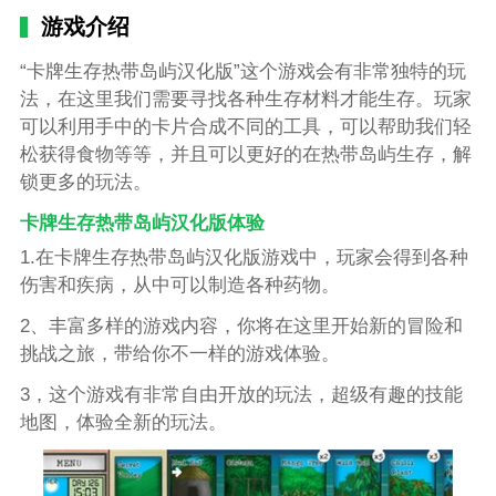
游戏介绍
“卡牌生存热带岛屿汉化版”这个游戏会有非常独特的玩
法，在这里我们需要寻找各种生存材料才能生存。玩家
可以利用手中的卡片合成不同的工具，可以帮助我们轻
松获得食物等等，并且可以更好的在热带岛屿生存，解
锁更多的玩法。
卡牌生存热带岛屿汉化版体验
1.在卡牌生存热带岛屿汉化版游戏中，玩家会得到各种
伤害和疾病，从中可以制造各种药物。
2、丰富多样的游戏内容，你将在这里开始新的冒险和
挑战之旅，带给你不一样的游戏体验。
3，这个游戏有非常自由开放的玩法，超级有趣的技能
地图，体验全新的玩法。