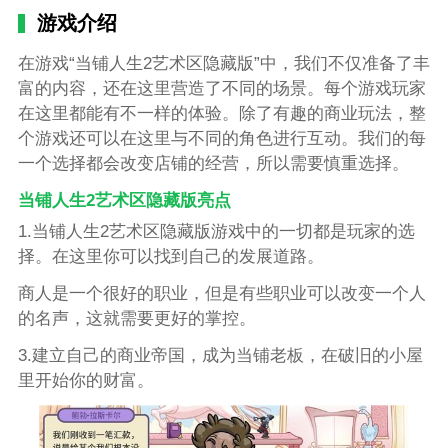
游戏介绍
在游戏“当铺人生2艺术区隐藏版”中，我们不仅准备了丰
富的内容，还在这里营造了不同的场景。每个游戏玩家
在这里都能有不一样的体验。除了有趣的商业玩法，整
个游戏还可以在这里与不同的角色进行互动。我们的每
一个选择都会改变店铺的经营，所以需要慎重选择。
当铺人生2艺术区隐藏版亮点
1.当铺人生2艺术区隐藏版游戏中的一切都是玩家的选
择。在这里你可以找到自己的发展道路。
商人是一个很好的职业，但是有些职业可以改变一个人
的名声，这就需要更好的掌控。
3.建立自己的商业帝国，成为当铺老板，在破旧的小屋
里开始你的财富。