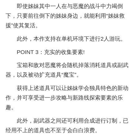
即使姊妹其中一人在与恶魔的战斗中力竭倒
下，只要前往倒下的姊妹身边，就能利用“姊妹救
援”使其复活。
此外，本作支持在单机环境下进行2人游玩。
POINT 3：充实的收集要素!
宝箱和敌对恶魔将会随机掉落消耗道具或副武
器，以及被动扩充道具“魔宝”。
获得上述道具可以让姊妹学会独具特色的新动
作，并可享受进一步攻略与新路线探索要素的乐
趣。
此外，副武器之间还可利用合成进行订制，已
经用不上的道具也不至于会白白浪费。