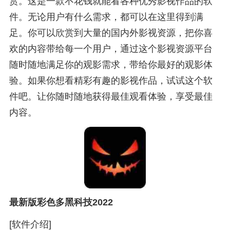
赏。这是一款不花钱就能看各种优秀影视作品的软
件。无论用户有什么需求，都可以在这里得到满
足。你可以欣赏到大量的国内外影视资源，把你喜
欢的内容带给每一个用户，通过这个影视资源平台
随时随地满足你的观影需求，带给你最好的观影体
验。如果你想看精彩有趣的影视作品，试试这个软
件吧。让你随时随地获得最佳观看体验，享受最佳
内容。
最新版彩色多黑科技2022
[软件介绍]