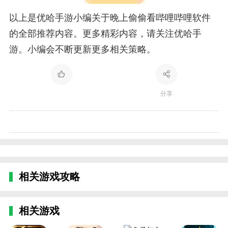
以上是优哈手游小编关于晚上偷偷看哔哩哔哩软件
的全部推荐内容。更多精彩内容，请关注优哈手
游。小编会不断更新更多相关策略。
分享
相关游戏攻略
相关游戏