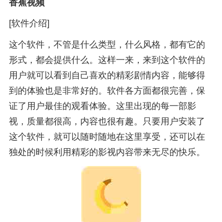
香蕉视频
[软件介绍]
这个软件，不管是什么类型，什么风格，都有它的
形式，都会提供什么。这样一来，来到这个软件的
用户就可以看到自己喜欢的精彩剧情内容，能够得
到的体验也是非常好的。软件各方面都很完善，保
证了用户最佳的观看体验。这里出现的每一部影
视，质量都很高，内容也很有趣。只要用户安装了
这个软件，就可以随时随地在这里享受，还可以在
独处的时候利用精彩的影视内容带来无尽的快乐。