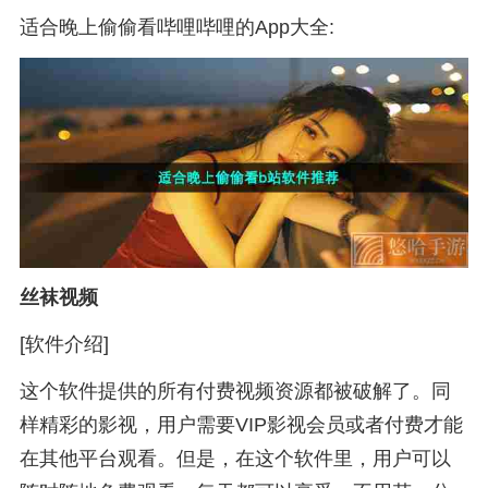
适合晚上偷偷看哔哩哔哩的App大全:
丝袜视频
[软件介绍]
这个软件提供的所有付费视频资源都被破解了。同
样精彩的影视，用户需要VIP影视会员或者付费才能
在其他平台观看。但是，在这个软件里，用户可以