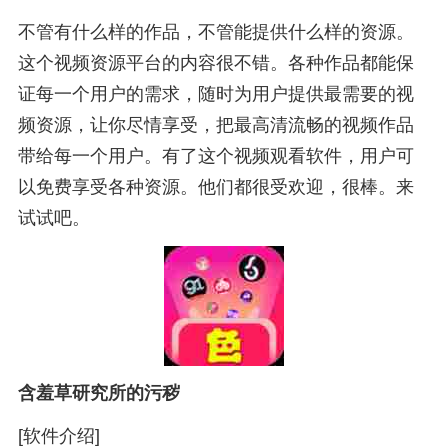
不管有什么样的作品，不管能提供什么样的资源。
这个视频资源平台的内容很不错。各种作品都能保
证每一个用户的需求，随时为用户提供最需要的视
频资源，让你尽情享受，把最高清流畅的视频作品
带给每一个用户。有了这个视频观看软件，用户可
以免费享受各种资源。他们都很受欢迎，很棒。来
试试吧。
含羞草研究所的污秽
[软件介绍]