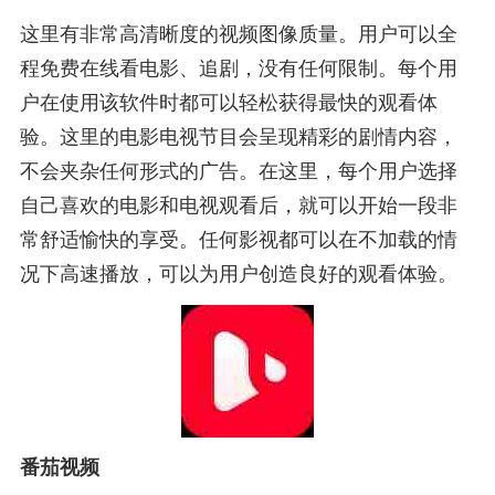
这里有非常高清晰度的视频图像质量。用户可以全
程免费在线看电影、追剧，没有任何限制。每个用
户在使用该软件时都可以轻松获得最快的观看体
验。这里的电影电视节目会呈现精彩的剧情内容，
不会夹杂任何形式的广告。在这里，每个用户选择
自己喜欢的电影和电视观看后，就可以开始一段非
常舒适愉快的享受。任何影视都可以在不加载的情
况下高速播放，可以为用户创造良好的观看体验。
番茄视频