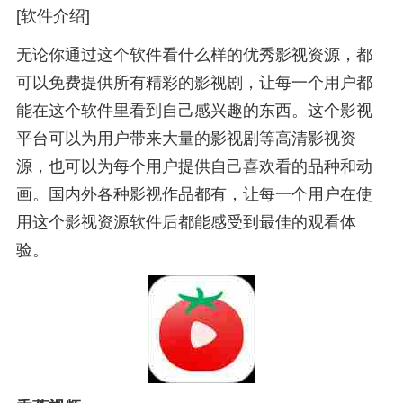
[软件介绍]
无论你通过这个软件看什么样的优秀影视资源，都
可以免费提供所有精彩的影视剧，让每一个用户都
能在这个软件里看到自己感兴趣的东西。这个影视
平台可以为用户带来大量的影视剧等高清影视资
源，也可以为每个用户提供自己喜欢看的品种和动
画。国内外各种影视作品都有，让每一个用户在使
用这个影视资源软件后都能感受到最佳的观看体
验。