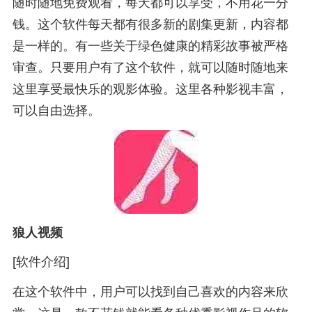
随时随地免费观看，每天都可以享受，不用花一分
钱。这个软件每天都有很多新的剧集更新，内容都
是一样的。有一些关于绿色健康的精彩故事被严格
审查。只要用户有了这个软件，就可以随时随地来
这里享受最快乐的观影体验。这里各种影视丰富，
可以自由选择。
狼人视频
[软件介绍]
在这个软件中，用户可以找到自己喜欢的内容来欣