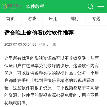
软件教程
首页
游戏
应用
排行
专题
适合晚上偷偷看b站软件推荐
2023-07-03 03:04:06
作者：小悠
这里所有优秀的影视资源都可以不花钱享受，从而
保证用户在这里享受到最好的快乐。这些软件内容
优秀，可以提供各种类型的影视作品，让每一个用
户都能在手机上找到最快乐最精彩的影视观看体
验。这些软件有很多资源，每个视频都是非常高清
的资源。软件里的影视资源都是免费的，用户不用
花钱就能看。