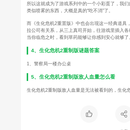
所以这就成为了游戏系列中的一个小彩蛋了，我们
类似喷雾的东西，大概是真的“吃不消”了。
而《生化危机2重置版》中也会出现这一经典道具
拉公司有关系，从三上真司开始，往游戏里插入各
当你临危之时，看到草药能够让你感到安心就够了
4、
生化危机2重制版谜题答案
1、警察局一楼办公桌
5、
生化危机2重制版敌人血量怎么看
生化危机2重制版敌人血量是无法被看到的，生化