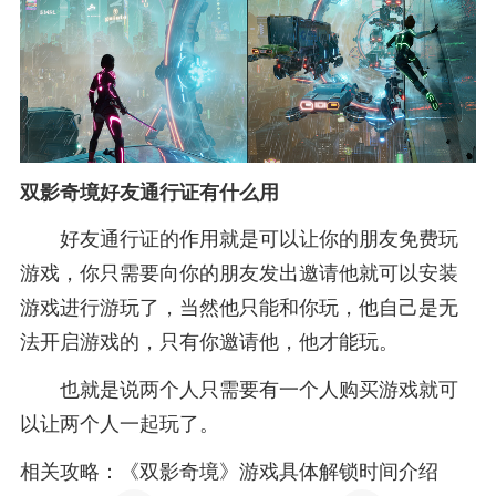
双影奇境好友通行证有什么用
好友通行证的作用就是可以让你的朋友免费玩
游戏，你只需要向你的朋友发出邀请他就可以安装
游戏进行游玩了，当然他只能和你玩，他自己是无
法开启游戏的，只有你邀请他，他才能玩。
也就是说两个人只需要有一个人购买游戏就可
以让两个人一起玩了。
相关攻略：《双影奇境》游戏具体解锁时间介绍