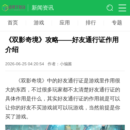
新闻资讯
首页
游戏
应用
排行
专题
《双影奇境》攻略——好友通行证作用
介绍
2026-06-25 04:20:54
作者：小编酱
《双影奇境》中的好友通行证是游戏里作用很
大的东西，不过很多玩家都不太清楚好友通行证的
具体作用是什么，其实好友通行证的作用就是可以
让你的好友不买游戏就可以玩游戏，当然前提是你
买了游戏。