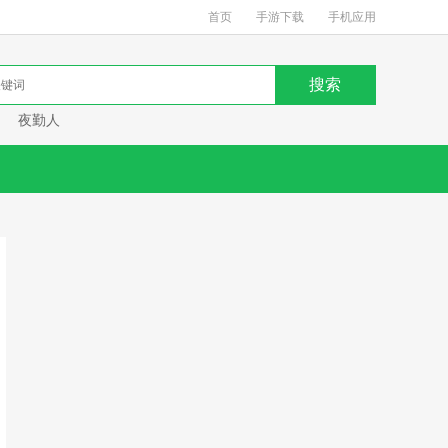
首页
手游下载
手机应用
夜勤人