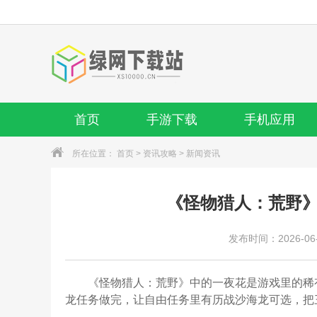
首页
手游下载
手机应用
所在位置：
首页
>
资讯攻略
>
新闻资讯
《怪物猎人：荒野
发布时间：2026-06-2
《怪物猎人：荒野》中的一夜花是游戏里的稀
龙任务做完，让自由任务里有历战沙海龙可选，把