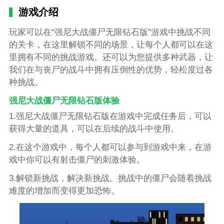
游戏介绍
玩家可以在“强尼大战僵尸无限钻石版”游戏中挑战不同
的关卡，在这里解锁不同的场景，让每个人都可以在这
里拥有不同的挑战游戏。还可以为您提供多种武器，让
我们在与丧尸的战斗中拥有压倒性的优势，轻松度过各
种挑战。
强尼大战僵尸无限钻石版体验
1.强尼大战僵尸无限钻石版在游戏中完成任务后，可以
获得大量的道具，可以在后续的战斗中使用。
2.在这个游戏中，每个人都可以参与到游戏中来，在游
戏中你可以有射击僵尸的刺激体验。
3.解锁新挑战，解决新挑战。挑战中的僵尸会随着挑战
难度的增加而变得更加恐怖。