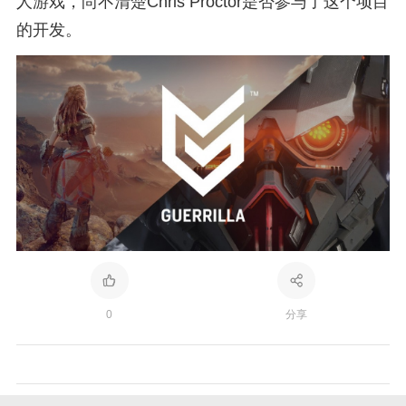
人游戏，尚不清楚Chris Proctor是否参与了这个项目
的开发。
0
分享