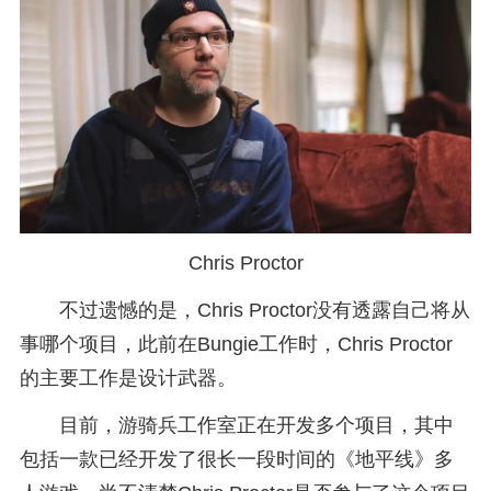
Chris Proctor
不过遗憾的是，Chris Proctor没有透露自己将从
事哪个项目，此前在Bungie工作时，Chris Proctor
的主要工作是设计武器。
目前，游骑兵工作室正在开发多个项目，其中
包括一款已经开发了很长一段时间的《地平线》多