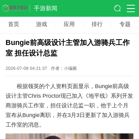
手游新闻
首页
游戏
应用
排行
专题
Bungie前高级设计主管加入游骑兵工作
室 担任设计总监
2026-07-08 04:21:37
作者：小编酱
根据领英的个人资料页面显示，Bungie前高级
设计主管Chris Proctor现已加入《地平线》系列开发
商游骑兵工作室，担任设计总监一职，他于上个月
宣布从Bungie离职，并在3月3日更新了加入游骑兵
工作室的消息。