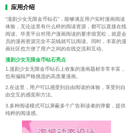
应用介绍
“漫剧少女无限金币钻石”，能够满足用户实时漫画阅读
体验，无论这里有什么样的阅读资源，都可以直接在线
阅读。毕竟平台对用户漫画阅读的要求很宽松，就是会
员的漫画资源完全不花钱就可以阅读。同时，丰富的漫
画社区也方便了用户之间的在线交流和互动。
漫剧少女无限金币钻石亮点
1.漫剧少女无限金币钻石上收集的漫画题材非常丰富，
也有编辑严格挑选的高质量漫画。
2.在这里，用户可以感受到自由阅读的体验，享受到自
由交互的感觉和方法。
3.多种阅读模式可以屏蔽多个广告和读者的弹窗，提供
纯粹的阅读感。