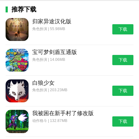
推荐下载
归家异途汉化版
角色扮演 | 55.98MB
下载
宝可梦剑盾互通版
角色扮演 | 14.06MB
下载
白狼少女
角色扮演 | 203.23MB
下载
我被困在新手村了修改版
动作格斗 | 132.87MB
下载