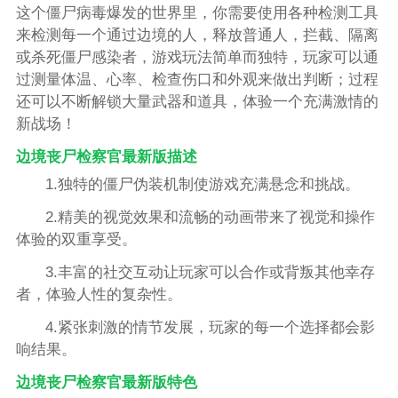
这个僵尸病毒爆发的世界里，你需要使用各种检测工具
来检测每一个通过边境的人，释放普通人，拦截、隔离
或杀死僵尸感染者，游戏玩法简单而独特，玩家可以通
过测量体温、心率、检查伤口和外观来做出判断；过程
还可以不断解锁大量武器和道具，体验一个充满激情的
新战场！
边境丧尸检察官最新版描述
1.独特的僵尸伪装机制使游戏充满悬念和挑战。
2.精美的视觉效果和流畅的动画带来了视觉和操作
体验的双重享受。
3.丰富的社交互动让玩家可以合作或背叛其他幸存
者，体验人性的复杂性。
4.紧张刺激的情节发展，玩家的每一个选择都会影
响结果。
边境丧尸检察官最新版特色