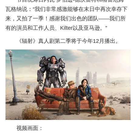
瓦格纳说：“我们非常感激能够在末日中再次幸存下
来，又拍了一季！感谢我们出色的团队——我们所
有的演员和工作人员、Kilter以及亚马逊。”
《辐射》真人剧第二季将于今年12月播出。
视频画面：