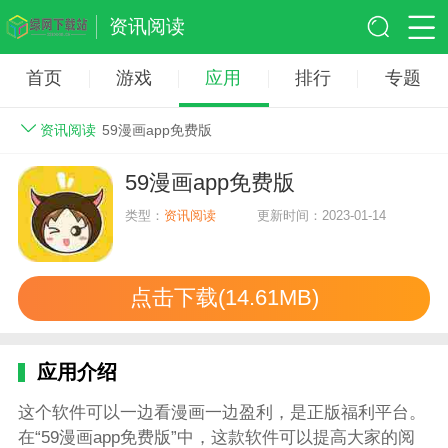
资讯阅读
首页
游戏
应用
排行
专题
资讯阅读
59漫画app免费版
59漫画app免费版
类型：
资讯阅读
更新时间：2023-01-14
点击下载(14.61MB)
应用介绍
这个软件可以一边看漫画一边盈利，是正版福利平台。
在“59漫画app免费版”中，这款软件可以提高大家的阅