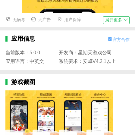
无病毒
无广告
用户保障
展开更多
应用信息
官方合作
当前版本：5.0.0
开发商：星期天游戏公司
应用语言：中英文
系统要求：安卓V4.2.1以上
游戏截图
59漫画app免费版亮点