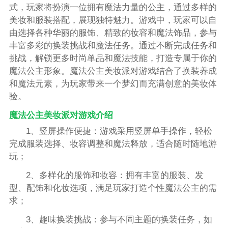
式，玩家将扮演一位拥有魔法力量的公主，通过多样的
美妆和服装搭配，展现独特魅力。游戏中，玩家可以自
由选择各种华丽的服饰、精致的妆容和魔法饰品，参与
丰富多彩的换装挑战和魔法任务。通过不断完成任务和
挑战，解锁更多时尚单品和魔法技能，打造专属于你的
魔法公主形象。魔法公主美妆派对游戏结合了换装养成
和魔法元素，为玩家带来一个梦幻而充满创意的美妆体
验。
魔法公主美妆派对游戏介绍
1、竖屏操作便捷：游戏采用竖屏单手操作，轻松
完成服装选择、妆容调整和魔法释放，适合随时随地游
玩；
2、多样化的服饰和妆容：拥有丰富的服装、发
型、配饰和化妆选项，满足玩家打造个性魔法公主的需
求；
3、趣味换装挑战：参与不同主题的换装任务，如