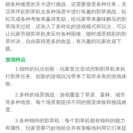
锁各种难度的关卡进行挑战，还需要接受各种任务，灵
活草坪款割草机去各种场景中进行有趣的割草挑战，轻
松完成各种考验来赢得奖励，给玩家带来趣味解压的割
草闯关过程，还加入了多样化的游戏模式和玩法，可以
让玩家升级割草机来应对各种困难，随时感受精彩的割
草对决，自由获得更多的收益，有兴趣的玩家欢迎下
载。
游戏特点
1.独特的玩法创新：玩家首次尝试控制割草机来执
行割草任务。创新的游戏玩法带来了前所未有的游戏体
验。
2.多样的场景挑战：游戏覆盖了草原、森林、城市
等多种地形。每个场景都提供不同的视觉体验和挑战难
度。
3.各种独特的割草机：每个割草机都有独特的能力
和属性。玩家需要巧妙地组合并有策略地利用它们来提