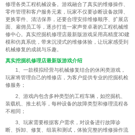
修理各类工程机械设备。游戏融合了真实的维修操作、
零件管理和客户服务元素，玩家不仅要诊断设备故障、
更换零件、清洁保养，还要合理安排维修顺序、扩展店
面、雇佣员工等，逐步打造一家声誉卓著的工程机械维
修中心。真实挖掘机修理店最新版游戏采用高精度3D建
模和仿真系统，带来沉浸式的维修体验，让玩家感受到
机械修复的成就与乐趣。
真实挖掘机修理店最新版游戏介绍
1、一款模拟经营与机械修复结合的休闲类游戏，
玩家将管理自己的维修店，为客户提供专业的挖掘机检
修服务；
2、游戏内包含多种类型的工程车辆，如挖掘机、
装载机、推土机等，每种设备的故障类型和修理流程各
不相同；
3、玩家需要根据客户需求，对设备进行故障诊
断、拆卸、修复、组装和测试，体验完整的维修操作流