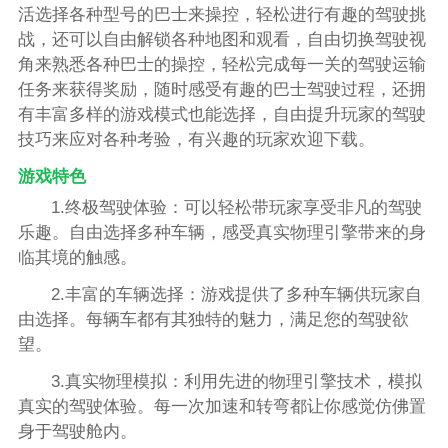
活选择各种型号的巴士来操控，轻松进行有趣的驾驶挑
战，还可以自由解锁各种地图和观看，自由切换驾驶视
角来熟悉各种巴士的操控，轻松完成每一关的驾驶运输
任务来获得奖励，随时感受有趣的巴士驾驶过程，还拥
有丰富多样的游戏模式也能选择，自由提升玩家的驾驶
技巧来应对各种考验，有兴趣的玩家欢迎下载。
游戏特色
1.终极驾驶体验：可以轻松带玩家享受非凡的驾驶
乐趣。自由选择多种车辆，感受真实物理引擎带来的身
临其境的触感。
2.丰富的车辆选择：游戏提供了多种车辆供玩家自
由选择。每辆车都有其独特的魅力，满足您的驾驶欲
望。
3.真实物理模拟：利用先进的物理引擎技术，模拟
真实的驾驶体验。每一次加速和转弯都让你感觉仿佛置
身于驾驶舱内。