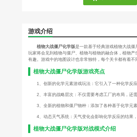
游戏介绍
植物大战僵尸化学版
是一款基于经典游戏植物大战僵
玩家将会见到植物与僵尸、植物与植物的融合体，植物产
有趣。游戏中的地图设计也非常独特，每个关卡都有着不
植物大战僵尸化学版游戏亮点
1、创新的化学元素游戏玩法：它引入了一种化学反
2、丰富的战略层次：不仅需要考虑工厂的布局，还
3、全新的植物和僵尸物种：添加了各种基于化学元
4、动态天气系统：天气变化会影响化学反应的结果
植物大战僵尸化学版对战模式介绍