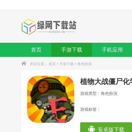
首页
手游下载
手机应用
所在位置：
首页
>
手游下载
>
角色扮演
植物大战僵尸化
游戏类型：角色扮演
游戏标签：
安卓版下载