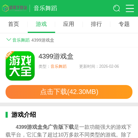
音乐舞蹈
首页
游戏
应用
排行
专题
音乐舞蹈
4399游戏盒
4399游戏盒
类型：
音乐舞蹈
更新时间：2026-02-06
点击下载(42.30MB)
游戏介绍
4399游戏盒免广告版下载
是一款功能强大的游戏下
载平台，它汇集了超过10万多款不同类型的游戏。除了