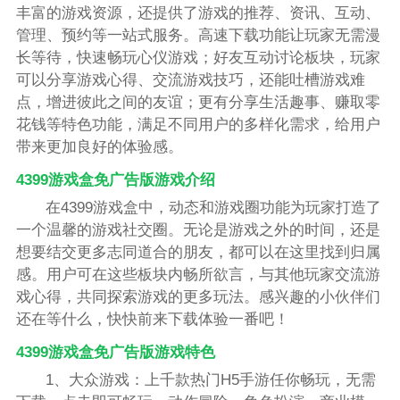
丰富的游戏资源，还提供了游戏的推荐、资讯、互动、
管理、预约等一站式服务。高速下载功能让玩家无需漫
长等待，快速畅玩心仪游戏；好友互动讨论板块，玩家
可以分享游戏心得、交流游戏技巧，还能吐槽游戏难
点，增进彼此之间的友谊；更有分享生活趣事、赚取零
花钱等特色功能，满足不同用户的多样化需求，给用户
带来更加良好的体验感。
4399游戏盒免广告版游戏介绍
在4399游戏盒中，动态和游戏圈功能为玩家打造了
一个温馨的游戏社交圈。无论是游戏之外的时间，还是
想要结交更多志同道合的朋友，都可以在这里找到归属
感。用户可在这些板块内畅所欲言，与其他玩家交流游
戏心得，共同探索游戏的更多玩法。感兴趣的小伙伴们
还在等什么，快快前来下载体验一番吧！
4399游戏盒免广告版游戏特色
1、大众游戏：上千款热门H5手游任你畅玩，无需