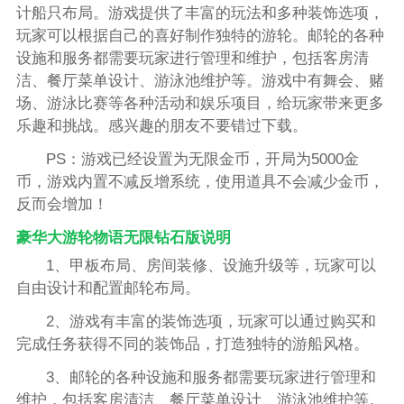
计船只布局。游戏提供了丰富的玩法和多种装饰选项，
玩家可以根据自己的喜好制作独特的游轮。邮轮的各种
设施和服务都需要玩家进行管理和维护，包括客房清
洁、餐厅菜单设计、游泳池维护等。游戏中有舞会、赌
场、游泳比赛等各种活动和娱乐项目，给玩家带来更多
乐趣和挑战。感兴趣的朋友不要错过下载。
PS：游戏已经设置为无限金币，开局为5000金
币，游戏内置不减反增系统，使用道具不会减少金币，
反而会增加！
豪华大游轮物语无限钻石版说明
1、甲板布局、房间装修、设施升级等，玩家可以
自由设计和配置邮轮布局。
2、游戏有丰富的装饰选项，玩家可以通过购买和
完成任务获得不同的装饰品，打造独特的游船风格。
3、邮轮的各种设施和服务都需要玩家进行管理和
维护，包括客房清洁、餐厅菜单设计、游泳池维护等。