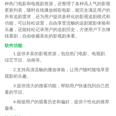
种热门电影和电视剧资源，还整理了各种高人气的影视
更新列表，随时在线播放精彩电影，能完全满足用户的
所有追剧需求，还为用户提供多样化的影视追剧模式和
功能，可以轻松设置，自由享受流畅的追剧观影体验和
乐趣，还能轻松记录用户的追剧历史，方便用户下次继
续看剧，自由收藏喜欢的影视剧来看。
软件功能
1.提供丰富的影视资源，包括热门电影、电视剧、
综艺节目、动画等。
2.支持高清流畅的播放体验，让用户随时随地享受
观影的乐趣。
3.提供强大的搜索功能，帮助用户快速找到自己想
看的节目。
4.根据用户的观看历史和偏好，提供个性化的推荐
服务。