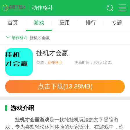
动作格斗
首页
游戏
应用
排行
专题
动作格斗
挂机才会赢
挂机才会赢
类型：
动作格斗
更新时间：2025-12-21
点击下载(13.38MB)
游戏介绍
挂机才会赢游戏
是一款纯挂机玩法的文字冒险游
戏，专为喜欢轻松休闲体验的玩家设计。在游戏中，你