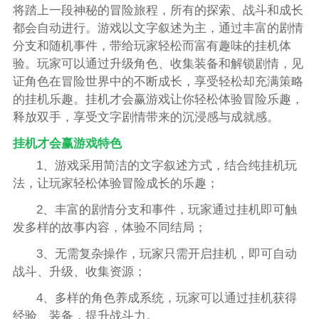
将踏上一段神秘的冒险旅程，所有的探索、战斗和成长
都会自动进行。游戏以文字叙述为主，通过丰富的剧情
分支和随机事件，带给玩家轻松而富有趣味的挂机体
验。玩家可以通过升级角色、收集装备和解锁剧情，见
证角色在冒险世界中的不断成长，享受轻松却充满策略
的挂机乐趣。挂机才会赢游戏让你轻松体验冒险乐趣，
释放双手，享受文字剧情带来的沉浸感与成就感。
挂机才会赢游戏特色
1、游戏采用简洁的文字叙述方式，结合纯挂机玩
法，让玩家轻松体验冒险成长的乐趣；
2、丰富的剧情分支和事件，玩家通过挂机即可触
发多样的故事内容，体验不同结局；
3、无需复杂操作，玩家只需开启挂机，即可自动
战斗、升级、收集资源；
4、多样的角色养成系统，玩家可以通过挂机获得
经验、装备，提升战斗力。