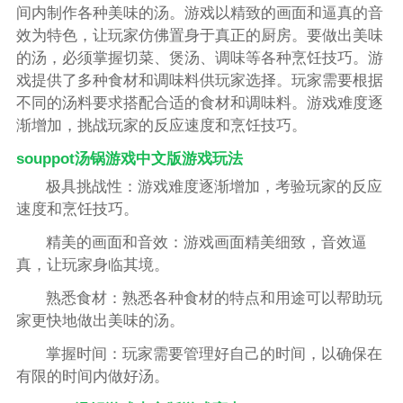
间内制作各种美味的汤。游戏以精致的画面和逼真的音
效为特色，让玩家仿佛置身于真正的厨房。要做出美味
的汤，必须掌握切菜、煲汤、调味等各种烹饪技巧。游
戏提供了多种食材和调味料供玩家选择。玩家需要根据
不同的汤料要求搭配合适的食材和调味料。游戏难度逐
渐增加，挑战玩家的反应速度和烹饪技巧。
souppot汤锅游戏中文版游戏玩法
极具挑战性：游戏难度逐渐增加，考验玩家的反应
速度和烹饪技巧。
精美的画面和音效：游戏画面精美细致，音效逼
真，让玩家身临其境。
熟悉食材：熟悉各种食材的特点和用途可以帮助玩
家更快地做出美味的汤。
掌握时间：玩家需要管理好自己的时间，以确保在
有限的时间内做好汤。