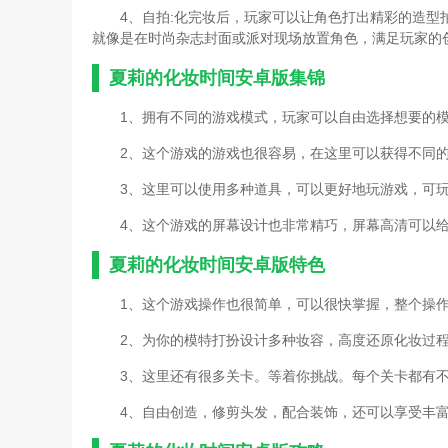
4、自拍:化完妆后，玩家可以让角色打出精彩的造
就像是在时尚杂志封面或派对现场放置角色，满足玩家的
夏莉的化妆时间安卓版集锦
1、拥有不同的游戏模式，玩家可以自由选择想要的
2、这个游戏的游戏也很容易，在这里可以获得不同
3、这里可以使用多种道具，可以更好地玩游戏，可
4、这个游戏的屏幕设计也非常精巧，屏幕高清可以
夏莉的化妆时间安卓版特色
1、这个游戏操作也很简单，可以很快掌握，整个操
2、为你的模特打扮设计多种妆容，高度还原化妆过
3、这里还有很多关卡。等着你挑战。每个关卡都有
4、自由创造，修剪头发，配合装饰，还可以享受丰