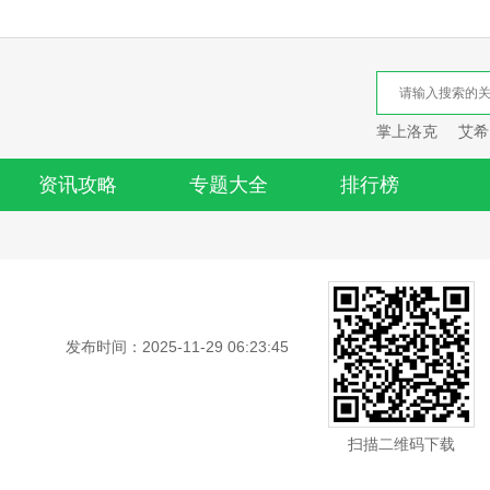
掌上洛克
艾希
资讯攻略
专题大全
排行榜
发布时间：2025-11-29 06:23:45
扫描二维码下载