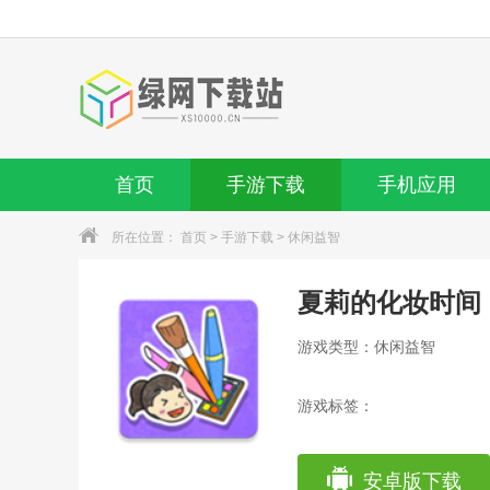
首页
手游下载
手机应用
所在位置：
首页
>
手游下载
>
休闲益智
夏莉的化妆时间
游戏类型：休闲益智
游戏标签：
安卓版下载