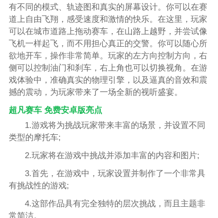
有不同的模式、轨迹图和真实的屏幕设计。你可以在赛
道上自由飞翔，感受速度和激情的快乐。在这里，玩家
可以在城市道路上拖动赛车，在山路上越野，并尝试像
飞机一样起飞，而不用担心真正的交警。你可以随心所
欲地开车，操作非常简单。玩家的左方向控制方向，右
侧可以控制油门和刹车，右上角也可以切换视角。在游
戏体验中，准确真实的物理引擎，以及逼真的音效和震
撼的震动，为玩家带来了一场全新的视听盛宴。
超凡赛车 免费安卓版亮点
1.游戏将为挑战玩家带来丰富的场景，并设置不同
类型的摩托车;
2.玩家将在游戏中挑战并添加丰富的内容和图片;
3.首先，在游戏中，玩家设置并制作了一个非常具
有挑战性的游戏;
4.这部作品具有完全独特的层次挑战，而且主题非
常简洁。