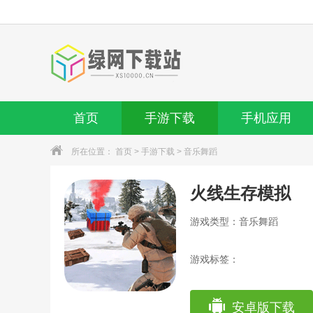
首页
手游下载
手机应用
所在位置：
首页
>
手游下载
>
音乐舞蹈
火线生存模拟
游戏类型：音乐舞蹈
游戏标签：
安卓版下载