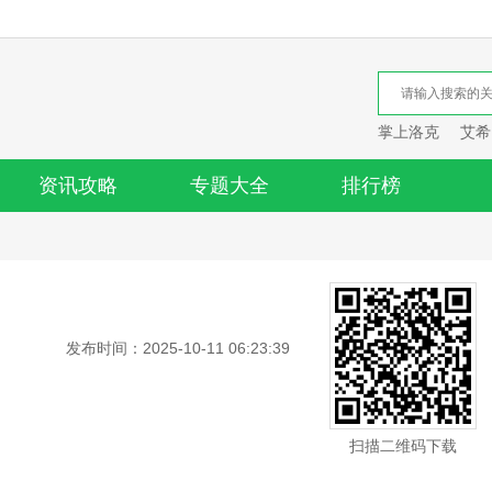
掌上洛克
艾希
资讯攻略
专题大全
排行榜
发布时间：2025-10-11 06:23:39
扫描二维码下载