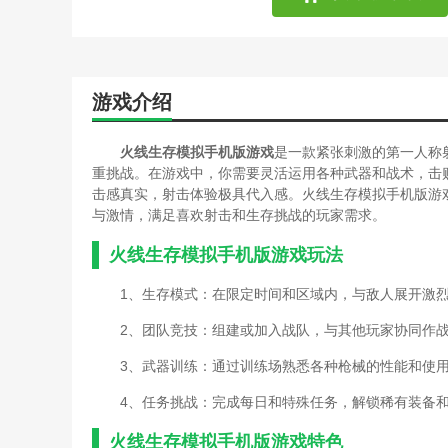
游戏介绍
火线生存模拟手机版游戏
是一款紧张刺激的第一人称
重挑战。在游戏中，你需要灵活运用各种武器和战术，击
击感真实，射击体验极具代入感。火线生存模拟手机版游
与激情，满足喜欢射击和生存挑战的玩家需求。
火线生存模拟手机版游戏玩法
1、生存模式：在限定时间和区域内，与敌人展开激
2、团队竞技：组建或加入战队，与其他玩家协同作
3、武器训练：通过训练场熟悉各种枪械的性能和使
4、任务挑战：完成每日和特殊任务，解锁稀有装备
火线生存模拟手机版游戏特色