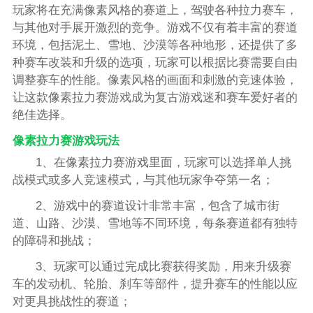
玩家将在充满像素风格的赛道上，驾驶各种拉力赛车，
与其他对手展开激烈的竞争。游戏不仅有着丰富的赛道
环境，包括泥土、雪地、沙漠等各种地形，还提供了多
种赛车改装和升级的选项，玩家可以根据比赛需要自由
调整赛车的性能。像素风格的画面和刺激的竞速体验，
让这款像素拉力赛游戏成为复古游戏迷和赛车爱好者的
绝佳选择。
像素拉力赛游戏玩法
1、在像素拉力赛游戏里面，玩家可以选择单人挑
战模式或多人竞速模式，与其他玩家争夺第一名；
2、游戏中的赛道设计非常丰富，包含了城市街
道、山路、沙漠、雪地等不同环境，每条赛道都有独特
的障碍和挑战；
3、玩家可以通过完成比赛获得奖励，用来升级赛
车的发动机、轮胎、刹车等部件，提升赛车的性能以应
对更具挑战性的赛道；