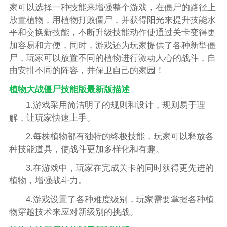
家可以选择一种技能来增强整个游戏，在僵尸的路径上
放置植物，用植物打败僵尸，并获得阳光来提升技能水
平和交换新技能，不断升级技能动作使通过关卡变得更
加容易和方便，同时，游戏还为玩家提供了各种新型僵
尸，玩家可以放置不同的植物进行激动人心的战斗，自
由安排不同的阵容，并保卫自己的家园！
植物大战僵尸技能版最新版描述
1.游戏采用简洁明了的规则和设计，规则易于理
解，让玩家快速上手。
2.每株植物都有独特的终极技能，玩家可以释放各
种技能道具，使战斗更加多样化和有趣。
3.在游戏中，玩家在完成关卡的同时获得更先进的
植物，增强战斗力。
4.游戏设置了各种难度级别，玩家需要掌握各种植
物穿越技术来应对新级别的挑战。