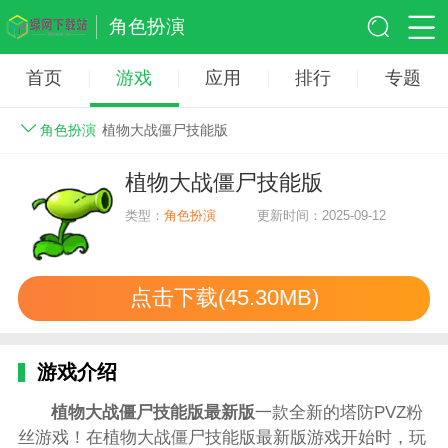
角色扮演
首页
游戏
应用
排行
专题
角色扮演
植物大战僵尸技能版
植物大战僵尸技能版
类型：
角色扮演
更新时间：2025-09-12
点击下载(45.30MB)
游戏介绍
植物大战僵尸技能版最新版
一款全新的塔防PVZ粉
丝游戏！在植物大战僵尸技能版最新版游戏开始时，玩