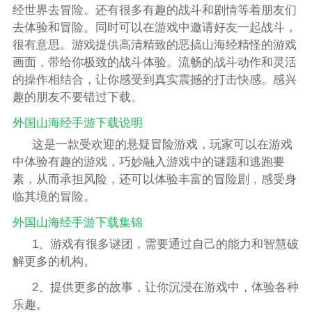
经世界去冒险。还有很多有趣的战斗和剧情等着朋友们
去体验和冒险。同时可以在游戏中邀请好友一起战斗，
很有意思。游戏提供高清精致的恶搞山海经精怪的游戏
画面，带给你极致的战斗体验。流畅的战斗动作和灵活
的操作相结合，让你感受到真实震撼的打击快感。感兴
趣的朋友不要错过下载。
外国山海经手游下载
说明
这是一款受欢迎的悬疑冒险游戏，玩家可以在游戏
中体验有趣的游戏，巧妙融入游戏中的谜题和逃跑要
素，从而承担风险，还可以体验丰富的冒险剧，感受身
临其境的冒险。
外国山海经手游下载
集锦
1、游戏有很多谜团，需要通过自己的能力和智慧破
解更多的机构。
2、提供更多的故事，让你沉浸在游戏中，体验各种
乐趣。