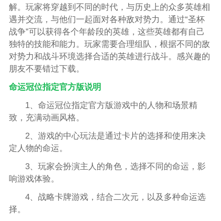
解。玩家将穿越到不同的时代，与历史上的众多英雄相
遇并交流，与他们一起面对各种敌对势力。通过“圣杯
战争”可以获得各个年龄段的英雄，这些英雄都有自己
独特的技能和能力。玩家需要合理组队，根据不同的敌
对势力和战斗环境选择合适的英雄进行战斗。感兴趣的
朋友不要错过下载。
命运冠位指定官方版说明
1、命运冠位指定官方版游戏中的人物和场景精
致，充满动画风格。
2、游戏的中心玩法是通过卡片的选择和使用来决
定人物的命运。
3、玩家会扮演主人的角色，选择不同的命运，影
响游戏体验。
4、战略卡牌游戏，结合二次元，以及多种命运选
择。