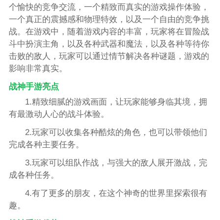
个愉快的竞争交流，一个精致而真实的游戏操作体验，
一个真正的震撼感和物理特效，以及一个自由的竞争挑
战。在游戏中，随着游戏内容的丰富，玩家将在冒险战
斗中扮演主角，以及各种武器和魔法，以及各种等待你
击败的敌人，玩家可以通过情节解决各种谜题，游戏的
影响非常真实。
战神手游亮点
1.精致细腻的游戏画面，让玩家能够身临其境，拥
有最激动人心的战斗体验。
2.玩家可以收集各种酷炫的角色，也可以带领他们
完成各种主要任务。
3.玩家可以组队作战，与强大的敌人展开激战，完
成各种任务。
4.有了更多的朋友，在这个神奇的世界里探索很有
趣。