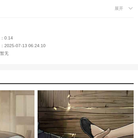
展开
0.14
025-07-13 06:24:10
暂无