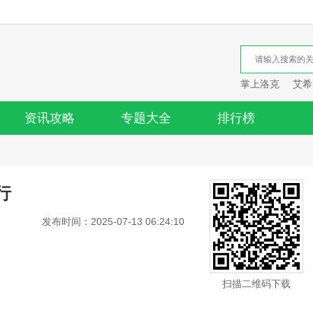
掌上洛克
艾希
资讯攻略
专题大全
排行榜
行
发布时间：2025-07-13 06:24:10
扫描二维码下载