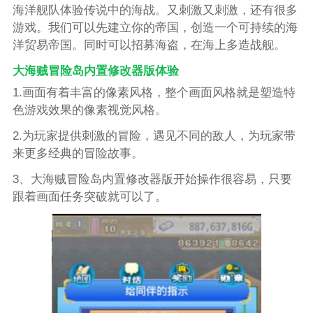
海洋舰队体验传说中的海战。又刺激又刺激，还有很多
游戏。我们可以先建立你的帝国，创造一个可持续的海
洋贸易帝国。同时可以招募海盗，在海上多造战舰。
大海贼冒险岛内置修改器版体验
1.画面有着丰富的像素风格，整个画面风格就是塑造特
色游戏效果的像素视觉风格。
2.为玩家提供刺激的冒险，遇见不同的敌人，为玩家带
来更多经典的冒险故事。
3、大海贼冒险岛内置修改器版开始操作很容易，只要
跟着画面任务突破就可以了。