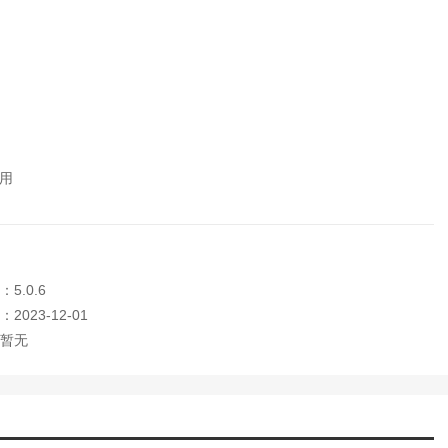
用
5.0.6
2023-12-01
暂无