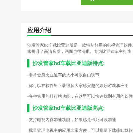
应用介绍
沙发管家hd车载比亚迪版是一款特别好用的电视管理软
家提升了高清音质，画面也很清晰。专为比亚迪车主打造
沙发管家hd车载比亚迪版特点:
-非常合身比亚迪车的大小可以自由调节
-你可以在软件里下载很多大家感兴趣的娱乐游戏和应用
-各种实用的排行榜功能，在这里可以快速找到有用的软件
沙发管家hd车载比亚迪版亮点:
-支持电视内存加速功能，如果感觉卡死可以加速
-批量管理电视中的应用非常方便，可以批量下载或卸载软