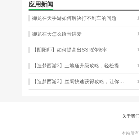
应用新闻
御龙在天手游如何解决打不到车的问题
御龙在天怎么语音讲麦
【阴阳师】如何提高出SSR的概率
【造梦西游3】土地庙升级攻略，轻松提升属性！
【造梦西游3】丝绸快速获得攻略，让你轻松获取珍贵丝绸！
关于我
本站所有