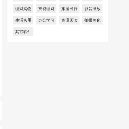
理财购物
投资理财
旅游出行
影音播放
生活实用
办公学习
资讯阅读
拍摄美化
其它软件