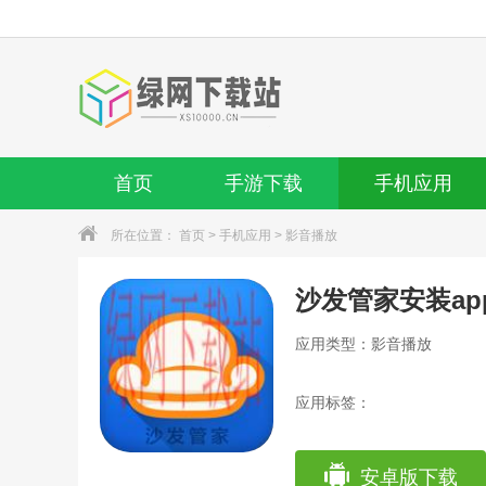
首页
手游下载
手机应用
所在位置：
首页
>
手机应用
>
影音播放
应用类型：影音播放
应用标签：
安卓版下载