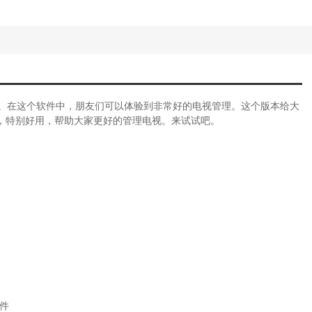
件。在这个软件中，朋友们可以体验到非常好的电视管理。这个版本给大
，特别好用，帮助大家更好的管理电视。来试试吧。
件