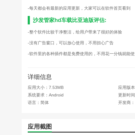
-每天都会有最新的应用更新，大家可以在软件首页看到
沙发管家hd车载比亚迪版评估:
-整个软件比较干净整洁，给用户带来了很好的体验
-没有广告窗口，可以放心使用，不用担心广告
-软件里的各种插件都是免费使用的，不用花一分钱就能使
详细信息
应用大小：7.53MB
应用版本：
系统要求：Android
更新时间：
语言：简体
开发商：
应用截图