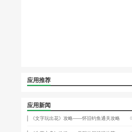
应用推荐
应用新闻
《文字玩出花》攻略——怀旧钓鱼通关攻略