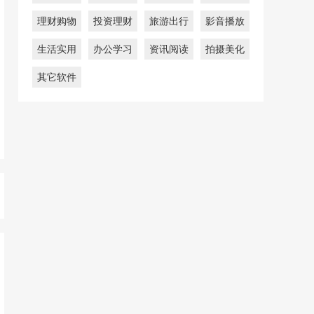
理财购物
投资理财
旅游出行
影音播放
生活实用
办公学习
资讯阅读
拍摄美化
其它软件