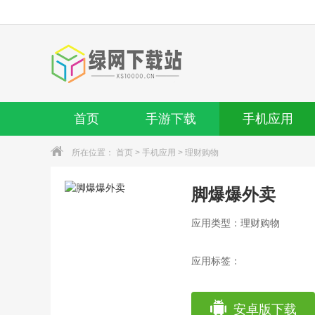
首页
手游下载
手机应用
所在位置：
首页
>
手机应用
>
理财购物
脚爆爆外卖
应用类型：理财购物
应用标签：
安卓版下载