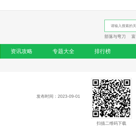
部落与弯刀
富
资讯攻略
专题大全
排行榜
发布时间：2023-09-01
扫描二维码下载