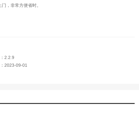
上门，非常方便省时。
2.2.9
2023-09-01