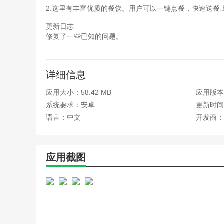
2.这里有丰富优质的餐饮。用户可以一键点餐，快速送餐
更新日志
修复了一些已知的问题。
详细信息
应用大小：58.42 MB
应用版本：
系统要求：安卓
更新时间：
语言：中文
开发商：
应用截图