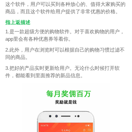
这个软件，用户可以买到各种放心的、值得大家购买的
商品，而且这个软件给用户提供了非常优惠的价格。
指上返描述
1.是一款超级方便的购物软件。对于喜欢购物的用户，
app里会有各种优惠券等着你。
2.此外，用户在浏览时可以根据自己的购物习惯过滤不
同的商品。
3.把好的产品实时更新给用户。无论什么时候打开软
件，都能看到里面推荐的新品信息。